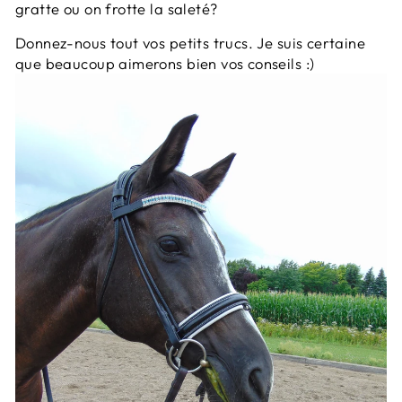
gratte ou on frotte la saleté?
Donnez-nous tout vos petits trucs. Je suis certaine
que beaucoup aimerons bien vos conseils :)