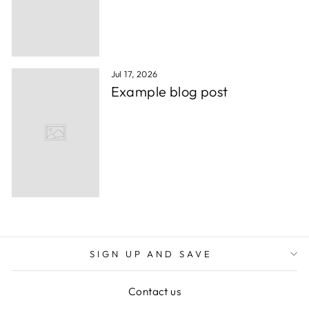
Jul 17, 2026
Example blog post
SIGN UP AND SAVE
Contact us