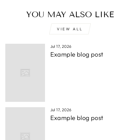
YOU MAY ALSO LIKE
VIEW ALL
Jul 17, 2026
Example blog post
Jul 17, 2026
Example blog post