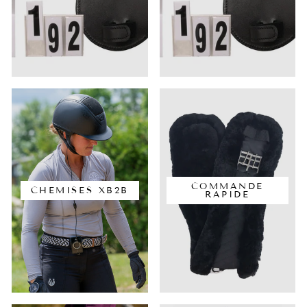
COMMANDE
CHEMISES XB2B
RAPIDE