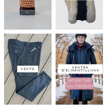
VENTES
VENTE
D'ÉCHANTILLONS