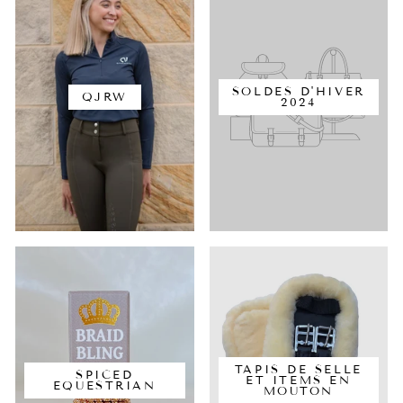
SOLDES D'HIVER
QJRW
2024
TAPIS DE SELLE
SPICED
ET ITEMS EN
EQUESTRIAN
MOUTON