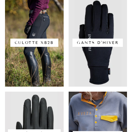
CULOTTE XB2B
GANTS D'HIVER